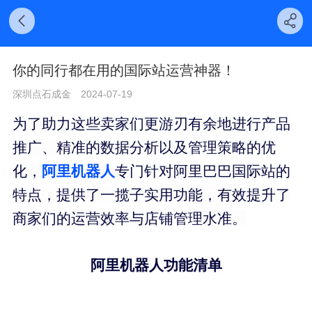
你的同行都在用的国际站运营神器！
深圳点石成金
2024-07-19
为了助力这些卖家们更游刃有余地进行产品
推广、精准的数据分析以及管理策略的优
化，
阿里机器人
专门针对阿里巴巴国际站的
特点，提供了一揽子实用功能，有效提升了
商家们的运营效率与店铺管理水准。
阿里机器人功能清单