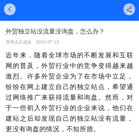
外贸独立站没流量没询盘，怎么办？
深圳点石成金
2024-07-19
近年来，随着全球市场的不断发展和互联
网的普及，外贸行业中的竞争变得越来越
激烈。许多外贸企业为了在市场中立足，
纷纷在网上建立自己的独立站点，希望通
过网络推广来获得流量和询盘。然而，对
于一些初入外贸行业的企业来说，他们在
建站之后却发现自己的独立站没有流量，
更没有询盘的情况，不知所措。