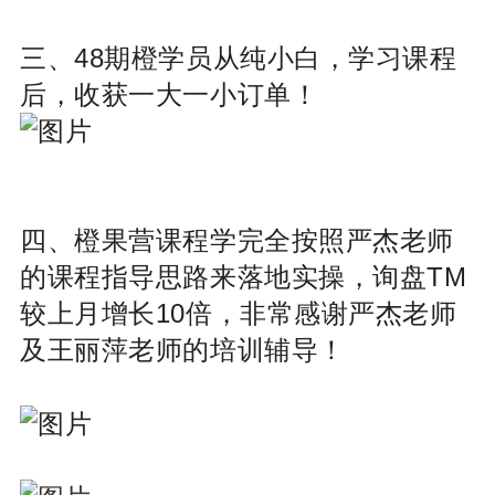
三、48期橙学员从纯小白，学习课程
后，收获一大一小订单！
四、橙果营课程学完全按照严杰老师
的课程指导思路来落地实操，询盘TM
较上月增长10倍，非常感谢严杰老师
及王丽萍老师的培训辅导！